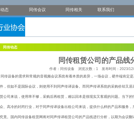
传动态
同传会议
同传相关
联系我们
同传动态
同传租赁公司的产品线
作者：同传设备 浏览次数：1 发布时间：2023/12/14 
同传设备的需求和常规的音视频会议系统有着本质的差异，一场会议，硬件端肯定是
件，但如不是国际会议，则使用不到同声传译设备。而同声传译系统的采购价却又居
赁公司来说，使用率不够，采购后再租赁，难以回本是很现实又客观的问题。当下的
众、高冷的封闭行业，对于同声传译设备出租公司来说，提供什么样的产品和服务，
究竟。国内同传设备租赁网将对同声传译租赁公司的产品线进行分析，以期为会议翻