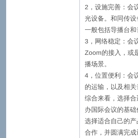
2，设施完善：会
光设备。和同传设
一般包括导播台和
3，网络稳定：会
Zoom的接入，
播场景。
4，位置便利：会
的运输，以及相关
综合来看，选择合
办国际会议的基础
选择适合自己的产
合作，并圆满完成