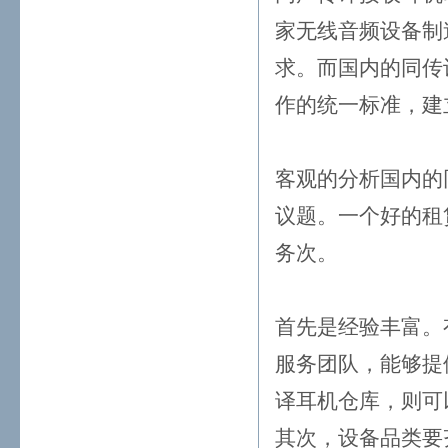
家无线音频设备制
求。而国内的同传
作的统一标准，建
客观的分析国内的
议题。一个好的租
务次。
首先是经验丰富。
服务团队，能够提
译耳机仓库，则可
其次，设备品类要