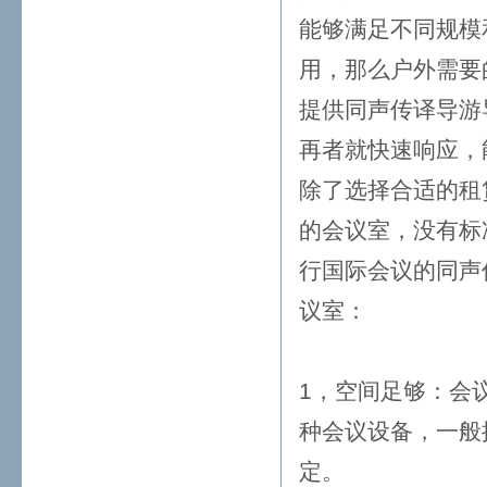
能够满足不同规模
用，那么户外需要
提供同声传译导游
再者就快速响应，
除了选择合适的租
的会议室，没有标
行国际会议的同声
议室：
1，空间足够：会
种会议设备，一般
定。