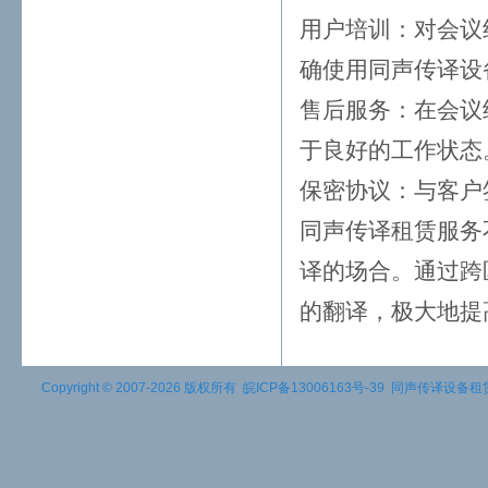
用户培训：对会议
确使用同声传译设
售后服务：在会议
于良好的工作状态
保密协议：与客户
同声传译租赁服务
译的场合。通过跨
的翻译，极大地提
Copyright © 2007-2026 版权所有
皖ICP备13006163号-39
同声传译设备租