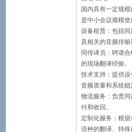
国内具有一定规模
是中小会议规模使
设备租赁：包括同
及相关的音频传输
同传译员：聘请合
的现场翻译经验。
技术支持：提供设
音频质量和系统稳
物流服务：负责同
付和收回。
定制化服务：根据
语种的翻译、特殊