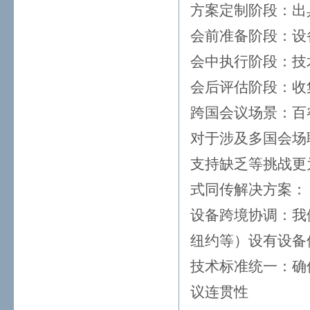
方案定制阶段：出
会前准备阶段：设
会中执行阶段：技
会后评估阶段：收
跨国会议场景：百
对于涉及多国会场
支持缺乏等挑战更
式同传解决方案：
设备跨境协调：我
纽约等）设有设备
技术标准统一：确
议连贯性