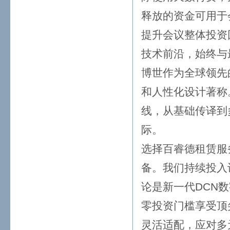
释放的资金可用于
提升会议整体投资
技术前沿，始终与
博世作为全球领先
和人性化设计著称
线，从基础传译到
际。
选择百睿德租赁服
备。我们持续投入
论是新一代DCN
零投资门槛享受顶
灵活适配，应对多