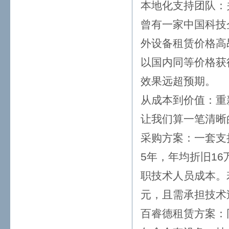
本地化支持团队：
曾有一家中国科技
外设备租赁价格高
以国内同等价格获
效果远超预期。
从成本到价值：重
让我们算一笔清晰
采购方案：一套支
5年，年均折旧1
职技术人员成本。
元，且需承担技术
百睿德租赁方案：同