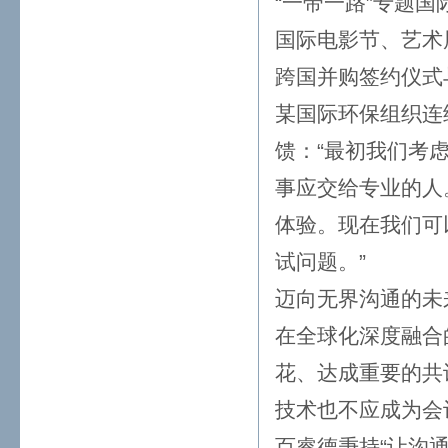
“一带一路”专题国
国际电影节、艺术
跨国并购签约仪式
某国际环保组织连
馈：“最初我们考
事应交给专业的人
体验。现在我们可
试问题。”
迈向无界沟通的未
在全球化深度融合
花、达成重要的共
技术也不应成为会
百睿德秉持“让沟