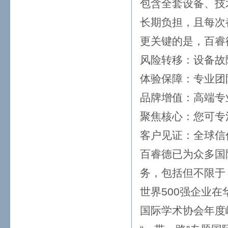
包含全套设备、技
长期负担，且每次
更关键的是，百睿
风险转移：设备故
体验保障：专业团
品牌增值：高端专
聚焦核心：您可专
客户见证：全球信
百睿德已为众多国
务，包括但不限于
世界500强企业在
国际学术协会年度