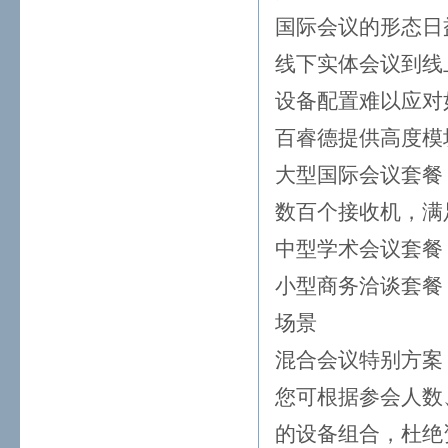
国际会议的形态日
线下实体会议到线
设备配置难以应对
百睿德提供高度模
大型国际会议套餐
数百个接收机，满
中型学术会议套餐
小型商务洽谈套餐
场景
混合会议特别方案
您可根据参会人数
的设备组合，杜绝