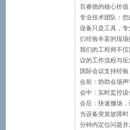
百睿德的核心价值
专业技术团队：您
设备只是工具，专
们经验丰富的现场
我们的工程师不仅
议的工作流程与应
国际会议支持经验
会前：协助会场声
会中：实时监控设
会后：快速撤场，
当设备突发故障时
分钟内定位问题并