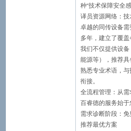
种“技术保障安全
译员资源网络：技
卓越的同传设备需
多年，建立了覆盖
我们不仅提供设备
能源等），推荐具
熟悉专业术语，与
衔接。
全流程管理：从需
百睿德的服务始于
需求诊断阶段：免
推荐最优方案