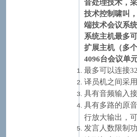
音处理技术，
技术控制啸叫，
端技术会议系
系统主机最多可
扩展主机（多
4096台会议
最多可以连接3
译员机之间采用
具有音频输入
具有多路的原音
行放大输出，
发言人数限制