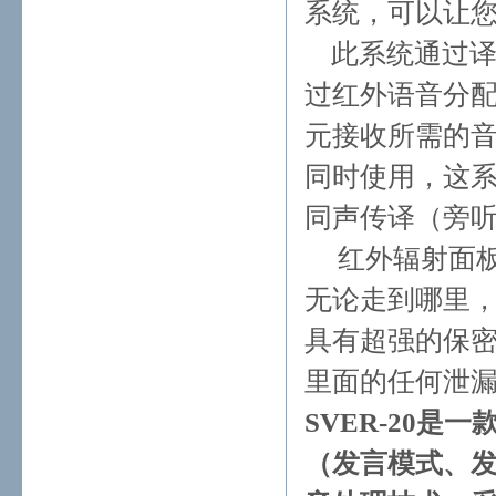
系统，可以让
此系统通过译
过红外语音分
元接收所需的音
同时使用，这
同声传译（旁
红外辐射面板
无论走到哪里
具有超强的保
里面的任何泄
SVER-20
（发言模式、