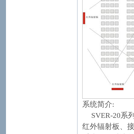
系统简介:
SVER-20
红外辐射板、接