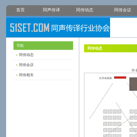
首页
同声传译
同传动态
同传会议
导航
同传动态
同传动态
同传会议
作
同传相关